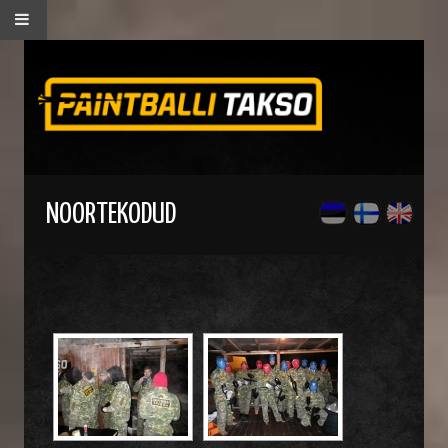
NOORTEKODUD