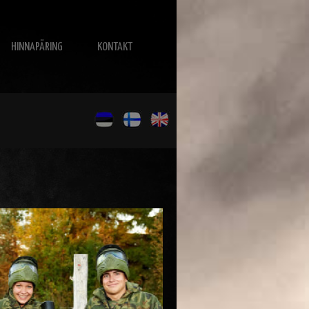
HINNAPÄRING
KONTAKT