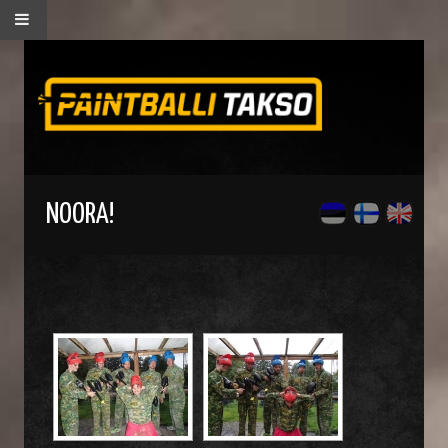
NOORA!