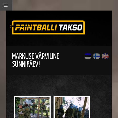
MARKUSE VÄRVILINE
SÜNNIPÄEV!