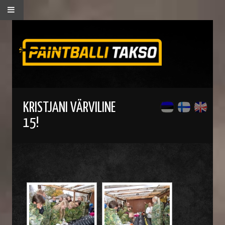
KRISTJANI VÄRVILINE
15!