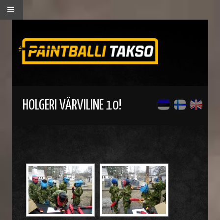
HOLGERI VÄRVILINE 10!