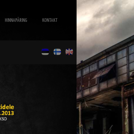
HINNAPÄRING
KONTAKT