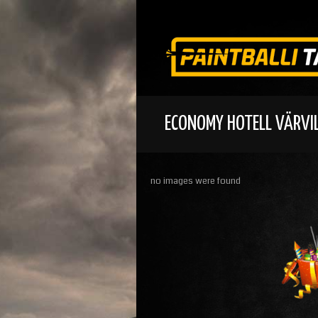
ECONOMY HOTELL VÄRVI
no images were found