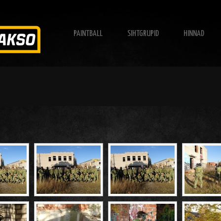
PAINTBALL
SIHTGRUPID
HINNAD