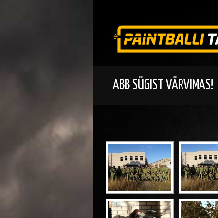
ABB SÜGIST VÄRVIMAS!