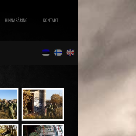
HINNAPÄRING
KONTAKT