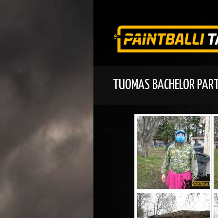
TUOMAS BACHELOR PAR