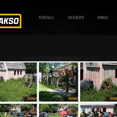
PAINTBALL
SIHTGRUPID
HINNAD