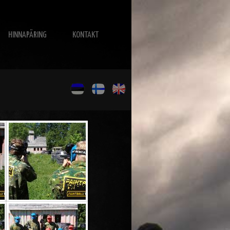
HINNAPÄRING
KONTAKT