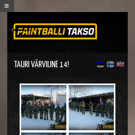
TAURI VÄRVILINE 14!