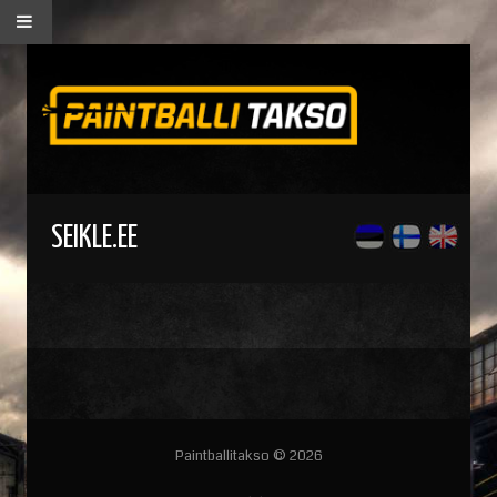
SEIKLE.EE
Paintballitakso © 2026