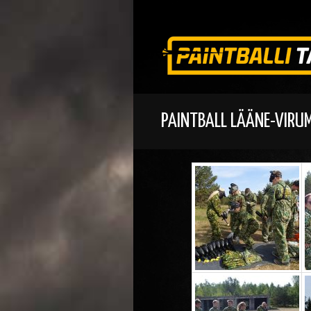
PAINTBALL LÄÄNE-VIRU