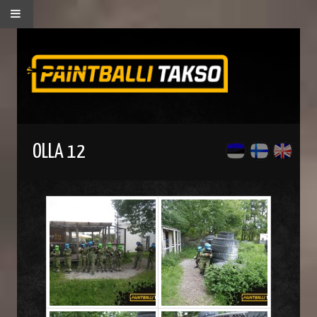
OLLA 12