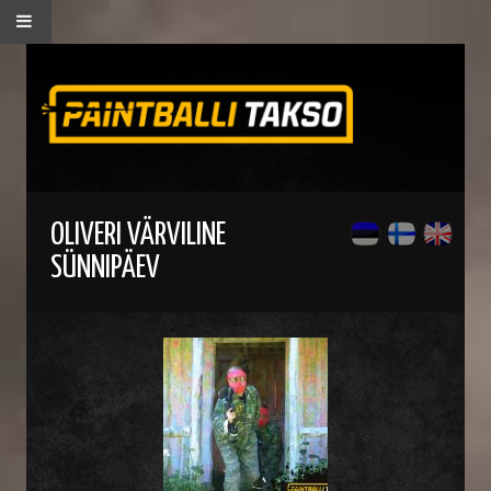
OLIVERI VÄRVILINE
SÜNNIPÄEV