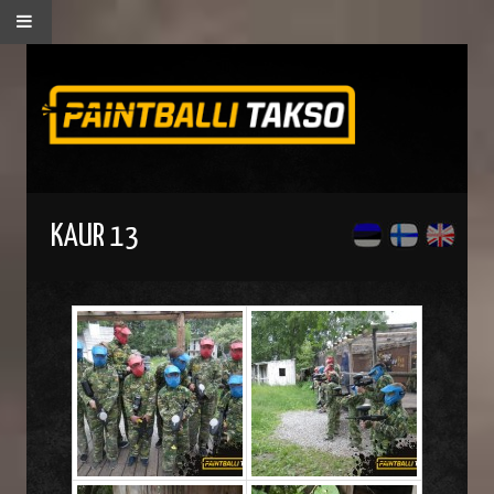
KAUR 13