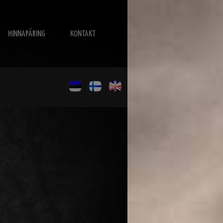
HINNAPÄRING
KONTAKT