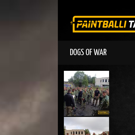
DOGS OF WAR