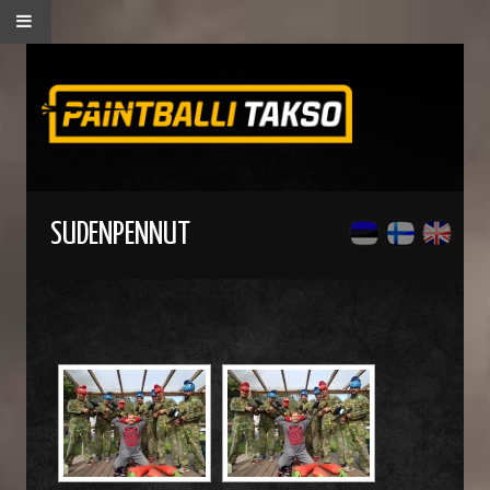
SUDENPENNUT