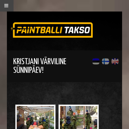
KRISTJANI VÄRVILINE
SÜNNIPÄEV!