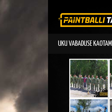
UKU VABADUSE KAOTAM