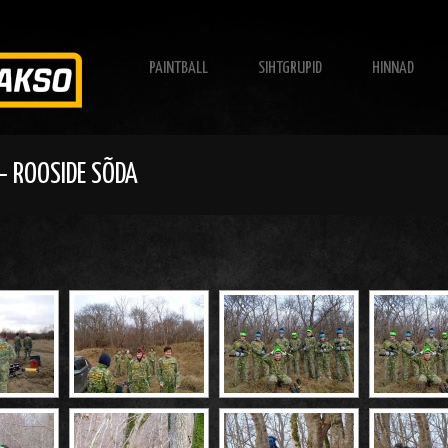
PAINTBALL
SIHTGRUPID
HINNAD
– ROOSIDE SÕDA