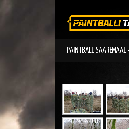
PAINTBALL SAAREMAAL 