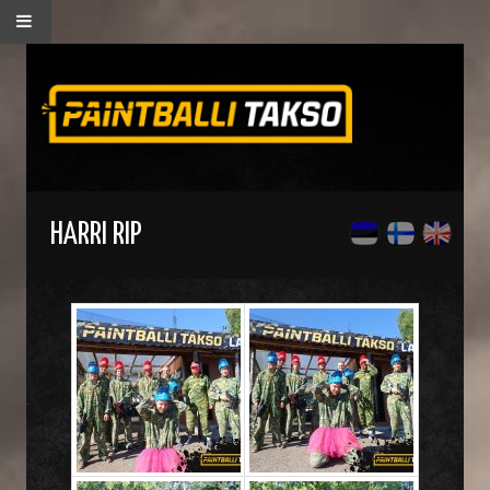
HARRI RIP