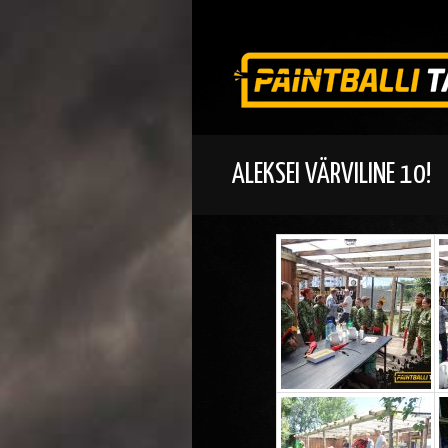
ALEKSEI VÄRVILINE 10!