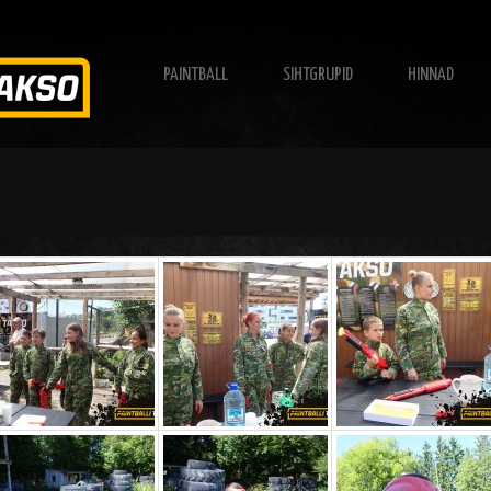
PAINTBALL
SIHTGRUPID
HINNAD