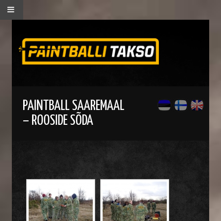
PAINTBALL SAAREMAAL
– ROOSIDE SÕDA